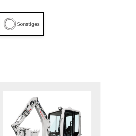
Sonstiges