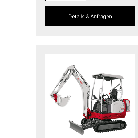
Details & Anfragen