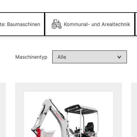
te: Baumaschinen
Kommunal- und Arealtechnik
Maschinentyp