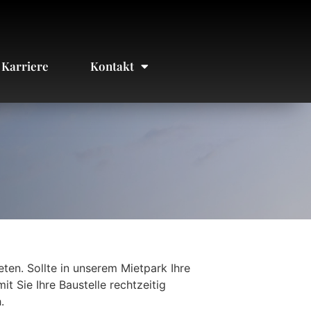
Karriere
Kontakt
en. Sollte in unserem Mietpark Ihre
t Sie Ihre Baustelle rechtzeitig
.