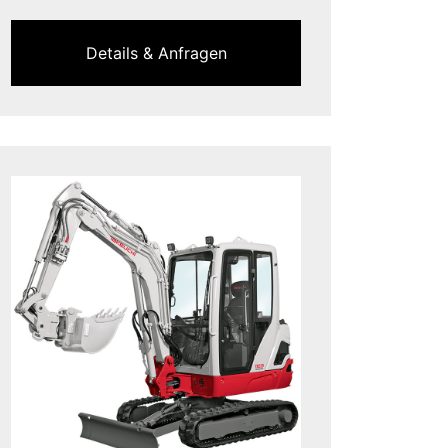
Details & Anfragen