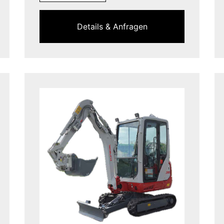
Details & Anfragen