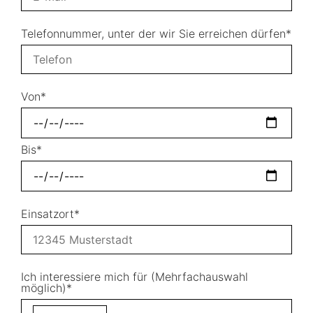
Telefonnummer, unter der wir Sie erreichen dürfen*
Von*
Bis*
Einsatzort*
Ich interessiere mich für (Mehrfachauswahl
möglich)*