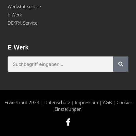
Werkstattservice
E-Werk
DEKRA-Service
E-Werk
Erwentraut 2024
|
Datenschutz
|
Impressum
|
AGB
|
Cookie-
Einstellungen