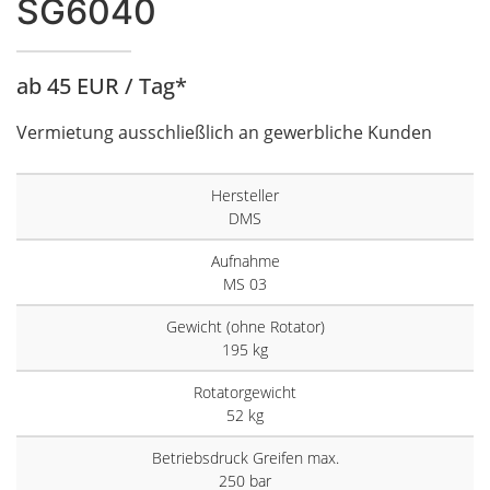
SG6040
ab 45 EUR / Tag*
Vermietung ausschließlich an gewerbliche Kunden
Hersteller
DMS
Aufnahme
MS 03
Gewicht (ohne Rotator)
195 kg
Rotatorgewicht
52 kg
Betriebsdruck Greifen max.
250 bar