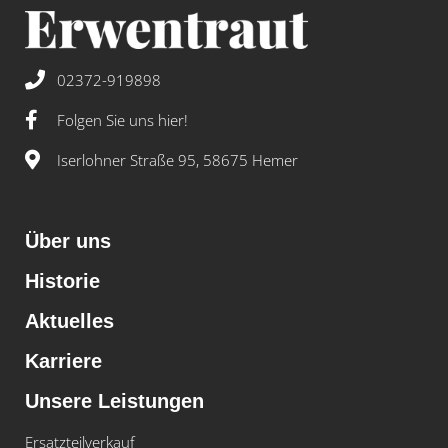
02372-919898
Folgen Sie uns hier!
Iserlohner Straße 95, 58675 Hemer
Über uns
Historie
Aktuelles
Karriere
Unsere Leistungen
Ersatzteilverkauf