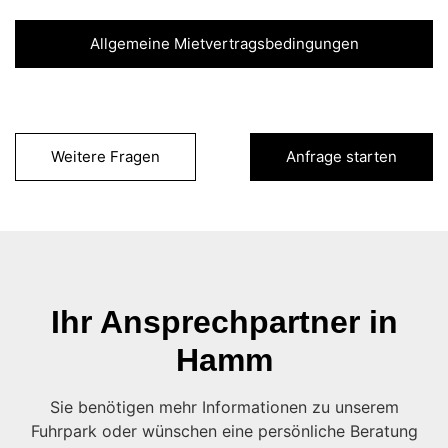
Allgemeine Mietvertragsbedingungen
Weitere Fragen
Anfrage starten
Ihr Ansprechpartner in
Hamm
Sie benötigen mehr Informationen zu unserem
Fuhrpark oder wünschen eine persönliche Beratung