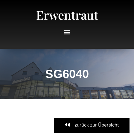
Erwentraut
SG6040
zurück zur Übersicht