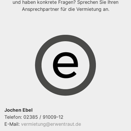
und haben konkrete Fragen? Sprechen Sie Ihren
Ansprechpartner für die Vermietung an.
Jochen Ebel
Telefon: 02385 / 91009-12
E-Mail:
vermietung@erwentraut.de