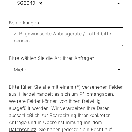
SG6040
×
Bemerkungen
Bitte wählen Sie die Art Ihrer Anfrage*
Miete
Bitte füllen Sie alle mit einem (*) versehenen Felder
aus. Hierbei handelt es sich um Pflichtangaben.
Weitere Felder können von Ihnen freiwillig
ausgefüllt werden. Wir verarbeiten Ihre Daten
ausschließlich zur Bearbeitung Ihrer konkreten
Anfrage und in Übereinstimmung mit dem
Datenschutz
. Sie haben jederzeit ein Recht auf