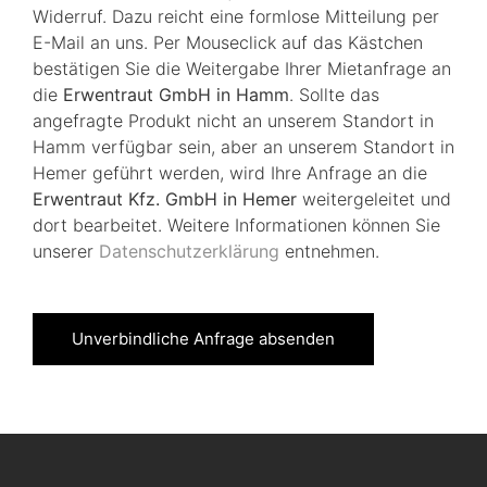
Widerruf. Dazu reicht eine formlose Mitteilung per
E-Mail an uns. Per Mouseclick auf das Kästchen
bestätigen Sie die Weitergabe Ihrer Mietanfrage an
die
Erwentraut GmbH in Hamm
. Sollte das
angefragte Produkt nicht an unserem Standort in
Hamm verfügbar sein, aber an unserem Standort in
Hemer geführt werden, wird Ihre Anfrage an die
Erwentraut Kfz. GmbH in Hemer
weitergeleitet und
dort bearbeitet. Weitere Informationen können Sie
unserer
Datenschutzerklärung
entnehmen.
Unverbindliche Anfrage absenden