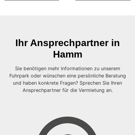
Ihr Ansprechpartner in
Hamm
Sie benötigen mehr Informationen zu unserem
Fuhrpark oder wünschen eine persönliche Beratung
und haben konkrete Fragen? Sprechen Sie Ihren
Ansprechpartner für die Vermietung an.