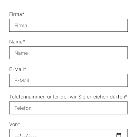
Firma*
Name*
E-Mail*
Telefonnummer, unter der wir Sie erreichen dürfen*
Von*