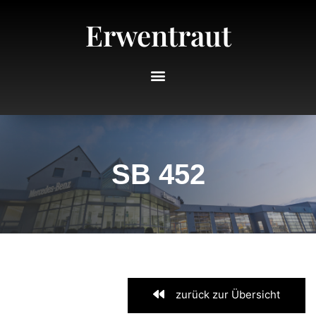
Erwentraut
SB 452
zurück zur Übersicht