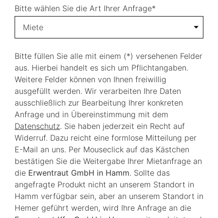
Bitte wählen Sie die Art Ihrer Anfrage*
Miete
Bitte füllen Sie alle mit einem (*) versehenen Felder
aus. Hierbei handelt es sich um Pflichtangaben.
Weitere Felder können von Ihnen freiwillig
ausgefüllt werden. Wir verarbeiten Ihre Daten
ausschließlich zur Bearbeitung Ihrer konkreten
Anfrage und in Übereinstimmung mit dem
Datenschutz
. Sie haben jederzeit ein Recht auf
Widerruf. Dazu reicht eine formlose Mitteilung per
E-Mail an uns. Per Mouseclick auf das Kästchen
bestätigen Sie die Weitergabe Ihrer Mietanfrage an
die
Erwentraut GmbH in Hamm
. Sollte das
angefragte Produkt nicht an unserem Standort in
Hamm verfügbar sein, aber an unserem Standort in
Hemer geführt werden, wird Ihre Anfrage an die