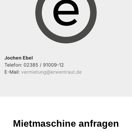
Jochen Ebel
Telefon: 02385 / 91009-12
E-Mail:
vermietung@erwentraut.de
Mietmaschine anfragen