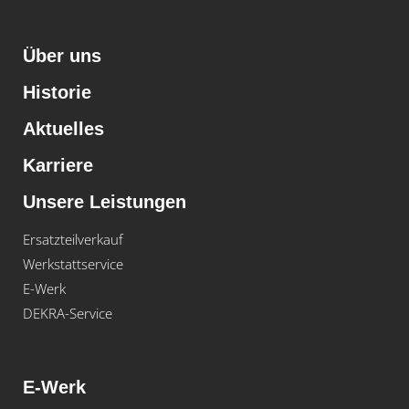
Über uns
Historie
Aktuelles
Karriere
Unsere Leistungen
Ersatzteilverkauf
Werkstattservice
E-Werk
DEKRA-Service
E-Werk