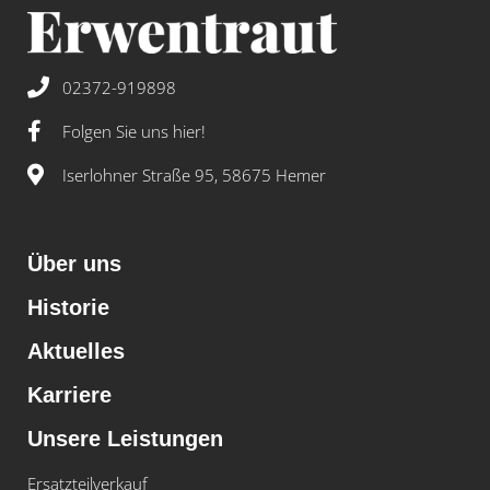
02372-919898
Folgen Sie uns hier!
Iserlohner Straße 95, 58675 Hemer
Über uns
Historie
Aktuelles
Karriere
Unsere Leistungen
Ersatzteilverkauf