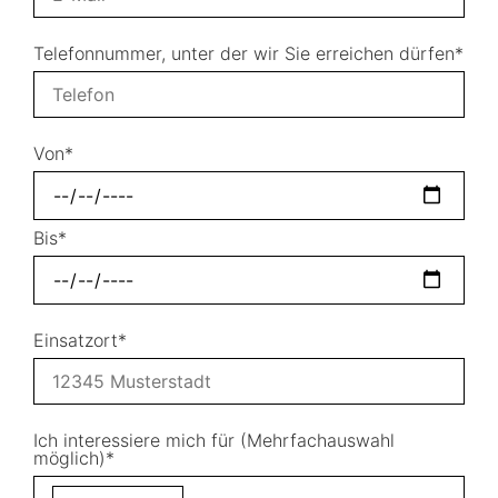
Telefonnummer, unter der wir Sie erreichen dürfen*
Von*
Bis*
Einsatzort*
Ich interessiere mich für (Mehrfachauswahl
möglich)*