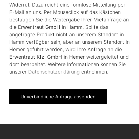
Widerruf. Dazu reicht eine formlose Mitteilung per
E-Mail an uns. Per Mouseclick auf das Kästchen
bestätigen Sie die Weitergabe Ihrer Mietanfrage an
die
Erwentraut GmbH in Hamm
. Sollte das
angefragte Produkt nicht an unserem Standort in
Hamm verfügbar sein, aber an unserem Standort in
Hemer geführt werden, wird Ihre Anfrage an die
Erwentraut Kfz. GmbH in Hemer
weitergeleitet und
dort bearbeitet. Weitere Informationen können Sie
unserer
Datenschutzerklärung
entnehmen.
Unverbindliche Anfrage absenden