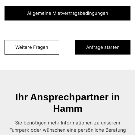
Allgemeine Mietvertragsbedingungen
Weitere Fragen
Anfrage starten
Ihr Ansprechpartner in
Hamm
Sie benötigen mehr Informationen zu unserem
Fuhrpark oder wünschen eine persönliche Beratung