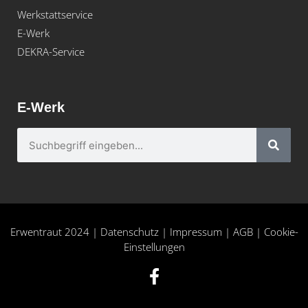
Werkstattservice
E-Werk
DEKRA-Service
E-Werk
Erwentraut 2024
|
Datenschutz
|
Impressum
|
AGB
|
Cookie-
Einstellungen