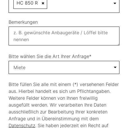
HC 850 R
×
Bemerkungen
Bitte wählen Sie die Art Ihrer Anfrage*
Miete
Bitte füllen Sie alle mit einem (*) versehenen Felder
aus. Hierbei handelt es sich um Pflichtangaben.
Weitere Felder können von Ihnen freiwillig
ausgefüllt werden. Wir verarbeiten Ihre Daten
ausschließlich zur Bearbeitung Ihrer konkreten
Anfrage und in Übereinstimmung mit dem
Datenschutz
. Sie haben jederzeit ein Recht auf