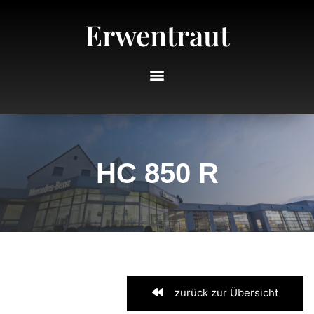
Erwentraut
HC 850 R
zurück zur Übersicht