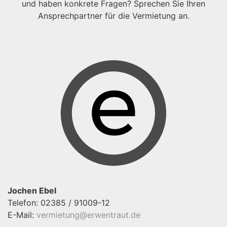
und haben konkrete Fragen? Sprechen Sie Ihren
Ansprechpartner für die Vermietung an.
Jochen Ebel
Telefon: 02385 / 91009-12
E-Mail:
vermietung@erwentraut.de