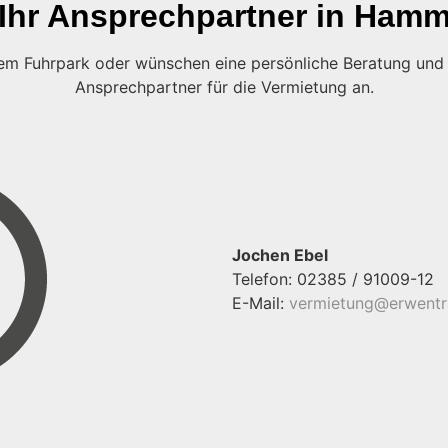
Ihr Ansprechpartner in Ham
em Fuhrpark oder wünschen eine persönliche Beratung und
Ansprechpartner für die Vermietung an.
Jochen Ebel
Telefon: 02385 / 91009-12
E-Mail:
vermietung@erwentr