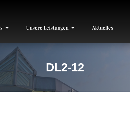
ns
Unsere Leistungen
Aktuelles
DL2-12