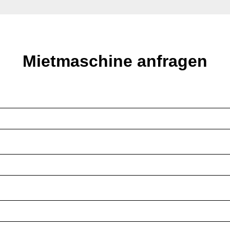
Mietmaschine anfragen