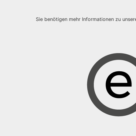
Sie benötigen mehr Informationen zu unser