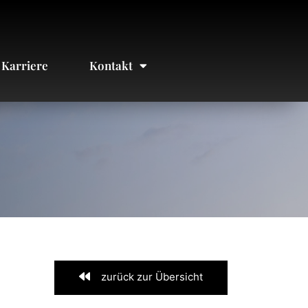
Karriere
Kontakt
zurück zur Übersicht