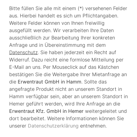
Bitte füllen Sie alle mit einem (*) versehenen Felder
aus. Hierbei handelt es sich um Pflichtangaben.
Weitere Felder können von Ihnen freiwillig
ausgefüllt werden. Wir verarbeiten Ihre Daten
ausschließlich zur Bearbeitung Ihrer konkreten
Anfrage und in Übereinstimmung mit dem
Datenschutz
. Sie haben jederzeit ein Recht auf
Widerruf. Dazu reicht eine formlose Mitteilung per
E-Mail an uns. Per Mouseclick auf das Kästchen
bestätigen Sie die Weitergabe Ihrer Mietanfrage an
die
Erwentraut GmbH in Hamm
. Sollte das
angefragte Produkt nicht an unserem Standort in
Hamm verfügbar sein, aber an unserem Standort in
Hemer geführt werden, wird Ihre Anfrage an die
Erwentraut Kfz. GmbH in Hemer
weitergeleitet und
dort bearbeitet. Weitere Informationen können Sie
unserer
Datenschutzerklärung
entnehmen.