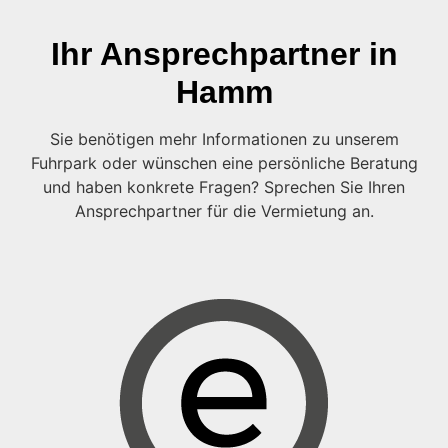
Ihr Ansprechpartner in
Hamm
Sie benötigen mehr Informationen zu unserem
Fuhrpark oder wünschen eine persönliche Beratung
und haben konkrete Fragen? Sprechen Sie Ihren
Ansprechpartner für die Vermietung an.