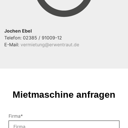
Jochen Ebel
Telefon: 02385 / 91009-12
E-Mail:
vermietung@erwentraut.de
Mietmaschine anfragen
Firma*