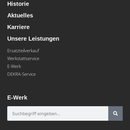
Historie
Aktuelles
Karriere
Unsere Leistungen
Ersatzteilverkauf
Werkstattservice
E-Werk
DEKRA-Service
E-Werk