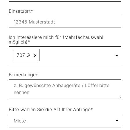
Einsatzort*
Ich interessiere mich für (Mehrfachauswahl
möglich)*
707 G
×
Bemerkungen
Bitte wählen Sie die Art Ihrer Anfrage*
Miete