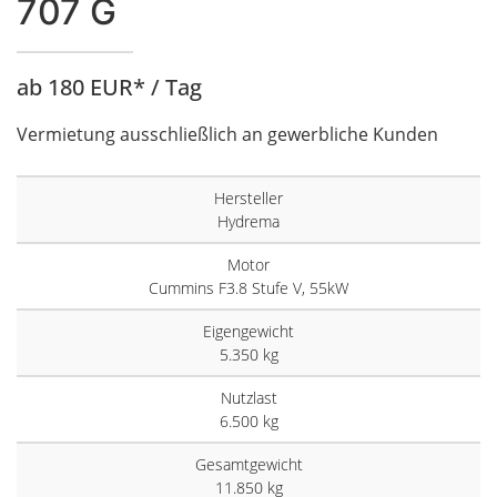
707 G
ab 180 EUR* / Tag
Vermietung ausschließlich an gewerbliche Kunden
Hersteller
Hydrema
Motor
Cummins F3.8 Stufe V, 55kW
Eigengewicht
5.350 kg
Nutzlast
6.500 kg
Gesamtgewicht
11.850 kg