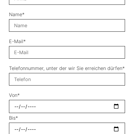
Name*
E-Mail*
Telefonnummer, unter der wir Sie erreichen dürfen*
Von*
Bis*