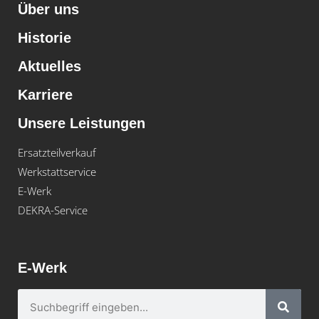
Über uns
Historie
Aktuelles
Karriere
Unsere Leistungen
Ersatzteilverkauf
Werkstattservice
E-Werk
DEKRA-Service
E-Werk