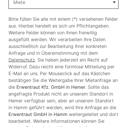
Miete
Bitte füllen Sie alle mit einem (*) versehenen Felder
aus. Hierbei handelt es sich um Pflichtangaben.
Weitere Felder können von Ihnen freiwillig
ausgefüllt werden. Wir verarbeiten Ihre Daten
ausschließlich zur Bearbeitung Ihrer konkreten
Anfrage und in Übereinstimmung mit dem
Datenschutz
. Sie haben jederzeit ein Recht auf
Widerruf. Dazu reicht eine formlose Mitteilung per
E-Mail an uns. Per Mouseclick auf das Kästchen
bestätigen Sie die Weitergabe Ihrer Mietanfrage an
die
Erwentraut Kfz. GmbH in Hemer
. Sollte das
angefragte Produkt nicht an unserem Standort in
Hemer verfügbar sein, aber an unserem Standort
in Hamm geführt werden, wird Ihre Anfrage an die
Erwentraut GmbH in Hamm
weitergeleitet und dort
bearbeitet. Weitere Informationen können Sie