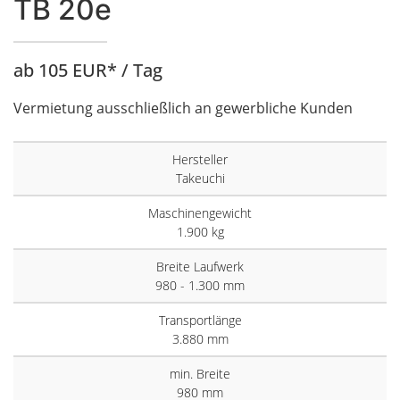
TB 20e
ab 105 EUR* / Tag
Vermietung ausschließlich an gewerbliche Kunden
Hersteller
Takeuchi
Maschinengewicht
1.900 kg
Breite Laufwerk
980 - 1.300 mm
Transportlänge
3.880 mm
min. Breite
980 mm