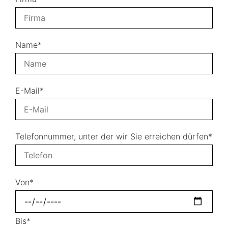
Name*
E-Mail*
Telefonnummer, unter der wir Sie erreichen dürfen*
Von*
Bis*