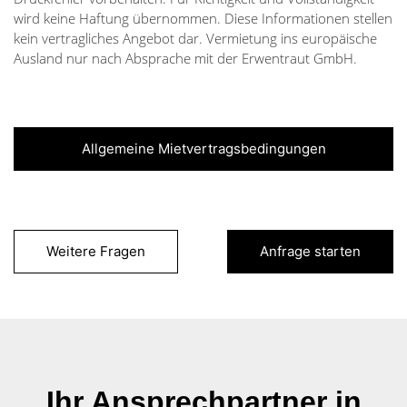
wird keine Haftung übernommen. Diese Informationen stellen
kein vertragliches Angebot dar. Vermietung ins europäische
Ausland nur nach Absprache mit der Erwentraut GmbH.
Allgemeine Mietvertragsbedingungen
Weitere Fragen
Anfrage starten
Ihr Ansprechpartner in