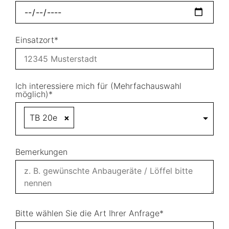
Einsatzort*
Ich interessiere mich für (Mehrfachauswahl
möglich)*
TB 20e
×
Bemerkungen
Bitte wählen Sie die Art Ihrer Anfrage*