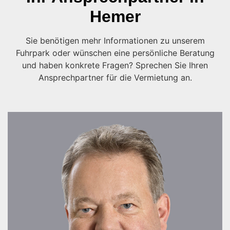
Hemer
Sie benötigen mehr Informationen zu unserem
Fuhrpark oder wünschen eine persönliche Beratung
und haben konkrete Fragen? Sprechen Sie Ihren
Ansprechpartner für die Vermietung an.